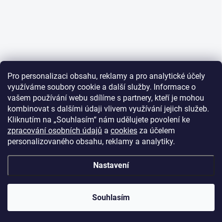
Pro personalizaci obsahu, reklamy a pro analytické účely
využíváme soubory cookie a další služby. Informace o
vašem používání webu sdílíme s partnery, kteří je mohou
kombinovat s dalšími údaji vlivem využívání jejich služeb.
Kliknutím na „Souhlasím“ nám udělujete povolení ke
zpracování osobních údajů
a
cookies
za účelem
personalizovaného obsahu, reklamy a analytiky.
Nastavení
Souhlasím