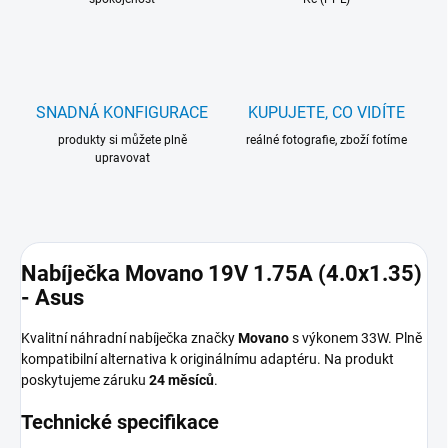
SNADNÁ KONFIGURACE
KUPUJETE, CO VIDÍTE
produkty si můžete plně
reálné fotografie, zboží fotíme
upravovat
Nabíječka Movano 19V 1.75A (4.0x1.35)
- Asus
Kvalitní náhradní nabíječka značky
Movano
s výkonem 33W. Plně
kompatibilní alternativa k originálnímu adaptéru. Na produkt
poskytujeme záruku
24 měsíců
.
Technické specifikace