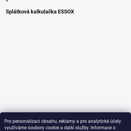
×
Splátková kalkulačka ESSOX
Pro personalizaci obsahu, reklamy a pro analytické účely
využíváme soubory cookie a další služby. Informace o