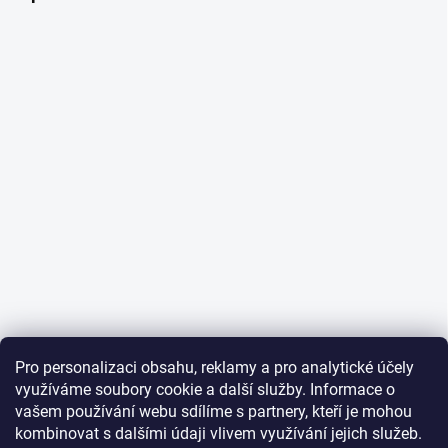
Pro personalizaci obsahu, reklamy a pro analytické účely
využíváme soubory cookie a další služby. Informace o
vašem používání webu sdílíme s partnery, kteří je mohou
kombinovat s dalšími údaji vlivem využívání jejich služeb.