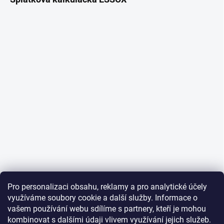
Pro personalizaci obsahu, reklamy a pro analytické účely
využíváme soubory cookie a další služby. Informace o
vašem používání webu sdílíme s partnery, kteří je mohou
kombinovat s dalšími údaji vlivem využívání jejich služeb.