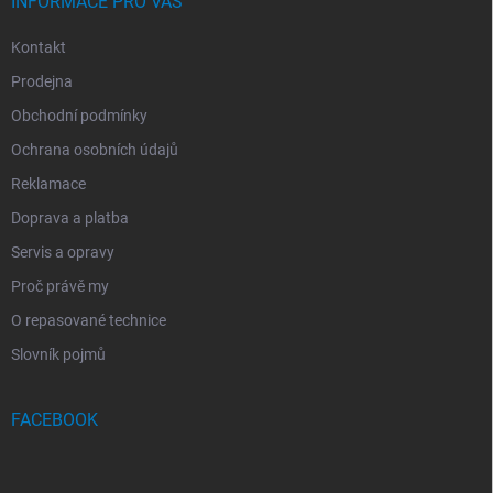
INFORMACE PRO VÁS
Kontakt
Prodejna
Obchodní podmínky
Ochrana osobních údajů
Reklamace
Doprava a platba
Servis a opravy
Proč právě my
O repasované technice
Slovník pojmů
FACEBOOK