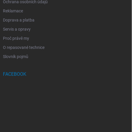
Ochrana osobních údajů
Reklamace
Doprava a platba
Servis a opravy
Proč právě my
O repasované technice
Slovník pojmů
FACEBOOK