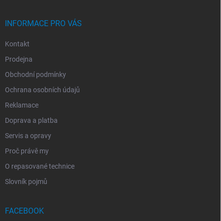
Í
INFORMACE PRO VÁS
Kontakt
Prodejna
Obchodní podmínky
Ochrana osobních údajů
Reklamace
Doprava a platba
Servis a opravy
Proč právě my
O repasované technice
Slovník pojmů
FACEBOOK