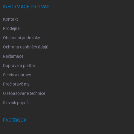
INFORMACE PRO VÁS
Kontakt
Prodejna
Obchodní podmínky
Ochrana osobních údajů
Reklamace
Doprava a platba
Servis a opravy
Proč právě my
O repasované technice
Slovník pojmů
FACEBOOK