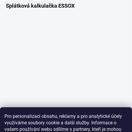
Splátková kalkulačka ESSOX
Pro personalizaci obsahu, reklamy a pro analytické účely
využíváme soubory cookie a další služby. Informace o
vašem používání webu sdílíme s partnery, kteří je mohou