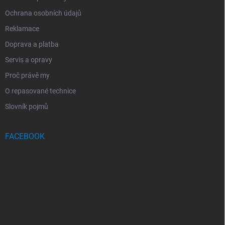
Ochrana osobních údajů
Reklamace
Doprava a platba
Servis a opravy
Proč právě my
O repasované technice
Slovník pojmů
FACEBOOK