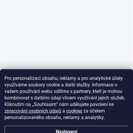
Pro personalizaci obsahu, reklamy a pro analytické účely
využíváme soubory cookie a další služby. Informace o
vašem používání webu sdílíme s partnery, kteří je mohou
kombinovat s dalšími údaji vlivem využívání jejich služeb.
Kliknutím na „Souhlasím“ nám udělujete povolení ke
zpracování osobních údajů
a
cookies
za účelem
personalizovaného obsahu, reklamy a analytiky.
Nastavení