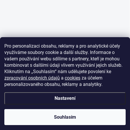
Pro personalizaci obsahu, reklamy a pro analytické účely
využíváme soubory cookie a další služby. Informace o
vašem používání webu sdílíme s partnery, kteří je mohou
kombinovat s dalšími údaji vlivem využívání jejich služeb.
Kliknutím na „Souhlasím“ nám udělujete povolení ke
zpracování osobních údajů
a
cookies
za účelem
personalizovaného obsahu, reklamy a analytiky.
Nastavení
Souhlasím