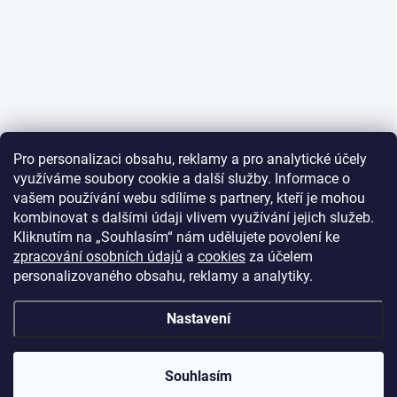
Pro personalizaci obsahu, reklamy a pro analytické účely
využíváme soubory cookie a další služby. Informace o
vašem používání webu sdílíme s partnery, kteří je mohou
kombinovat s dalšími údaji vlivem využívání jejich služeb.
Kliknutím na „Souhlasím“ nám udělujete povolení ke
zpracování osobních údajů
a
cookies
za účelem
personalizovaného obsahu, reklamy a analytiky.
Nastavení
Souhlasím