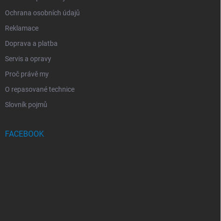
Ochrana osobních údajů
Reklamace
Doprava a platba
Servis a opravy
Proč právě my
O repasované technice
Slovník pojmů
FACEBOOK