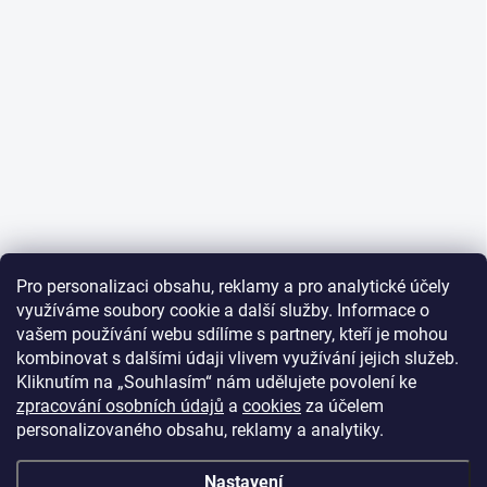
Pro personalizaci obsahu, reklamy a pro analytické účely
využíváme soubory cookie a další služby. Informace o
vašem používání webu sdílíme s partnery, kteří je mohou
kombinovat s dalšími údaji vlivem využívání jejich služeb.
Kliknutím na „Souhlasím“ nám udělujete povolení ke
zpracování osobních údajů
a
cookies
za účelem
personalizovaného obsahu, reklamy a analytiky.
Nastavení