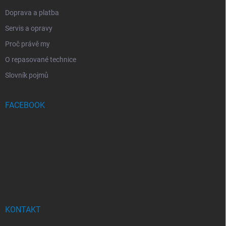
Doprava a platba
Servis a opravy
Proč právě my
O repasované technice
Slovník pojmů
FACEBOOK
KONTAKT