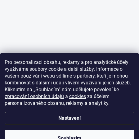
Pro personalizaci obsahu, reklamy a pro analytické účely
využíváme soubory cookie a další služby. Informace o
vašem používání webu sdílíme s partnery, kteří je mohou
kombinovat s dalšími údaji vlivem využívání jejich služeb.
Kliknutím na „Souhlasím“ nám udělujete povolení ke
zpracování osobních údajů
a
cookies
za účelem
personalizovaného obsahu, reklamy a analytiky.
Nastavení
Souhlasím