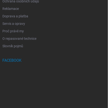
Ochrana osobních údajů
Reklamace
Doprava a platba
Servis a opravy
Proč právě my
O repasované technice
Slovník pojmů
FACEBOOK