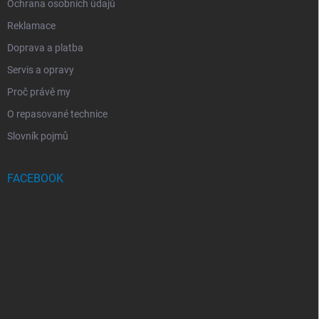
Ochrana osobních údajů
Reklamace
Doprava a platba
Servis a opravy
Proč právě my
O repasované technice
Slovník pojmů
FACEBOOK