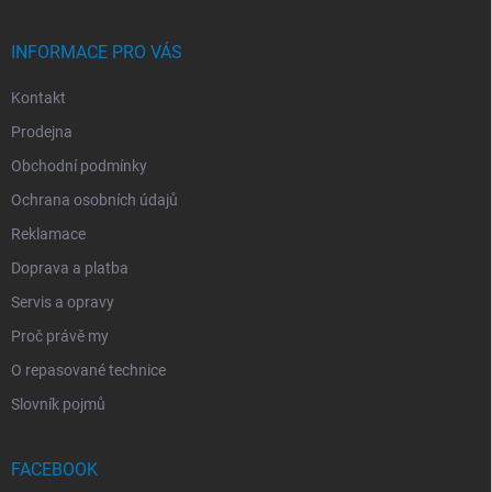
Í
INFORMACE PRO VÁS
Kontakt
Prodejna
Obchodní podmínky
Ochrana osobních údajů
Reklamace
Doprava a platba
Servis a opravy
Proč právě my
O repasované technice
Slovník pojmů
FACEBOOK