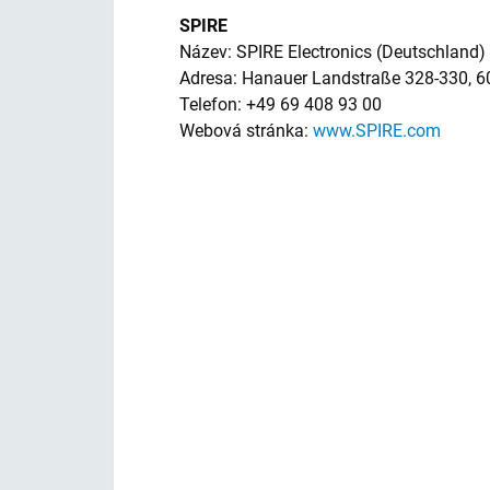
SPIRE
Název: SPIRE Electronics (Deutschland
Adresa: Hanauer Landstraße 328-330, 
Telefon: +49 69 408 93 00
Webová stránka:
www.SPIRE.com