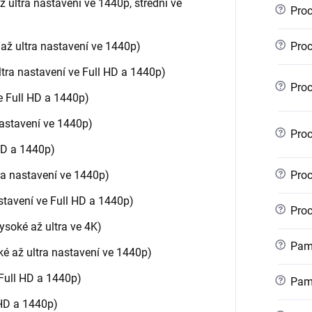
 ultra nastavení ve 1440p, střední ve
?
Proc
?
až ultra nastavení ve 1440p)
Proc
ltra nastavení ve Full HD a 1440p)
?
Proc
e Full HD a 1440p)
nastavení ve 1440p)
?
Proc
 HD a 1440p)
?
ra nastavení ve 1440p)
Proc
stavení ve Full HD a 1440p)
?
Proc
ysoké až ultra ve 4K)
?
Pamě
é až ultra nastavení ve 1440p)
 Full HD a 1440p)
?
Pamě
 HD a 1440p)