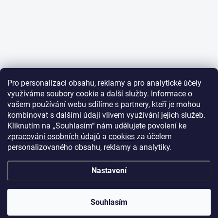
Pro personalizaci obsahu, reklamy a pro analytické účely
využíváme soubory cookie a další služby. Informace o
vašem používání webu sdílíme s partnery, kteří je mohou
kombinovat s dalšími údaji vlivem využívání jejich služeb.
Kliknutím na „Souhlasím“ nám udělujete povolení ke
zpracování osobních údajů
a
cookies
za účelem
personalizovaného obsahu, reklamy a analytiky.
Nastavení
Souhlasím