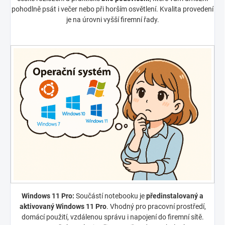
pohodlně psát i večer nebo při horším osvětlení. Kvalita provedení
je na úrovni vyšší firemní řady.
Windows 11 Pro:
Součástí notebooku je
předinstalovaný a
aktivovaný Windows 11 Pro
. Vhodný pro pracovní prostředí,
domácí použití, vzdálenou správu i napojení do firemní sítě.