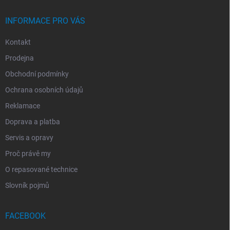
Í
INFORMACE PRO VÁS
Kontakt
Prodejna
Obchodní podmínky
Ochrana osobních údajů
Reklamace
Doprava a platba
Servis a opravy
Proč právě my
O repasované technice
Slovník pojmů
FACEBOOK