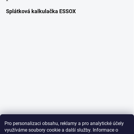
×
Splátková kalkulačka ESSOX
Pro personalizaci obsahu, reklamy a pro analytické účely
využíváme soubory cookie a další služby. Informace o