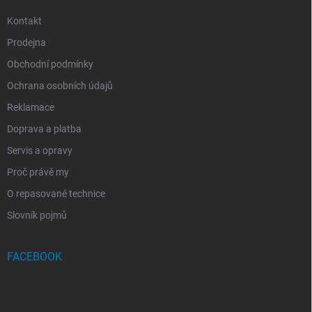
Kontakt
Prodejna
Obchodní podmínky
Ochrana osobních údajů
Reklamace
Doprava a platba
Servis a opravy
Proč právě my
O repasované technice
Slovník pojmů
FACEBOOK