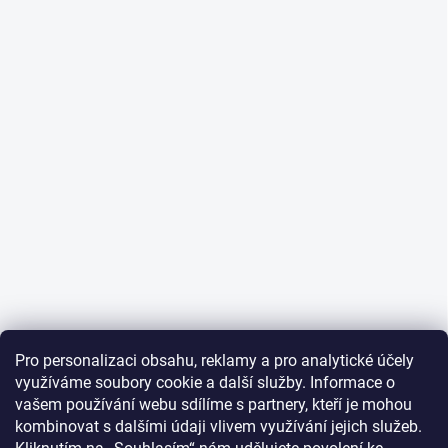
Pro personalizaci obsahu, reklamy a pro analytické účely
využíváme soubory cookie a další služby. Informace o
vašem používání webu sdílíme s partnery, kteří je mohou
kombinovat s dalšími údaji vlivem využívání jejich služeb.