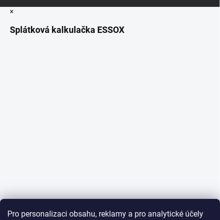
×
Splátková kalkulačka ESSOX
Pro personalizaci obsahu, reklamy a pro analytické účely