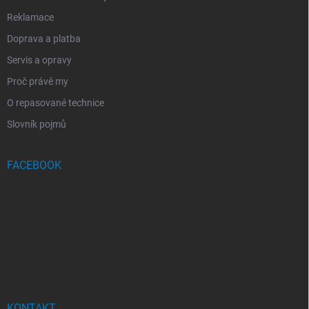
Reklamace
Doprava a platba
Servis a opravy
Proč právě my
O repasované technice
Slovník pojmů
FACEBOOK
KONTAKT