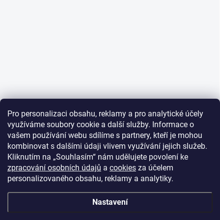
Pro personalizaci obsahu, reklamy a pro analytické účely
využíváme soubory cookie a další služby. Informace o
vašem používání webu sdílíme s partnery, kteří je mohou
kombinovat s dalšími údaji vlivem využívání jejich služeb.
Kliknutím na „Souhlasím“ nám udělujete povolení ke
zpracování osobních údajů
a
cookies
za účelem
personalizovaného obsahu, reklamy a analytiky.
Nastavení