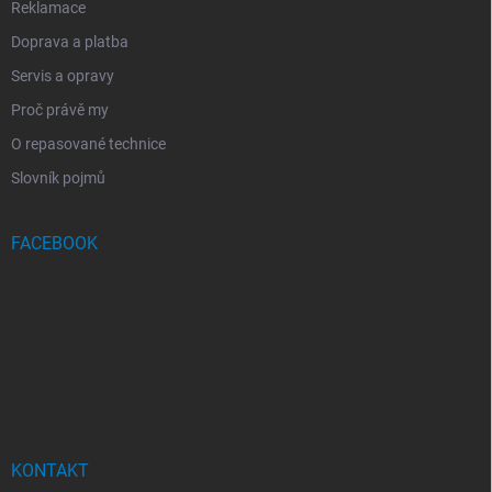
Reklamace
Doprava a platba
Servis a opravy
Proč právě my
O repasované technice
Slovník pojmů
FACEBOOK
KONTAKT