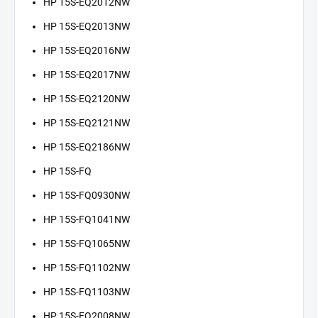
HP 15S-EQ2012NW
HP 15S-EQ2013NW
HP 15S-EQ2016NW
HP 15S-EQ2017NW
HP 15S-EQ2120NW
HP 15S-EQ2121NW
HP 15S-EQ2186NW
HP 15S-FQ
HP 15S-FQ0930NW
HP 15S-FQ1041NW
HP 15S-FQ1065NW
HP 15S-FQ1102NW
HP 15S-FQ1103NW
HP 15S-FQ2008NW