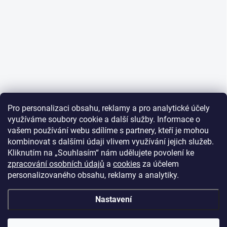
Pro personalizaci obsahu, reklamy a pro analytické účely
využíváme soubory cookie a další služby. Informace o
vašem používání webu sdílíme s partnery, kteří je mohou
kombinovat s dalšími údaji vlivem využívání jejich služeb.
Kliknutím na „Souhlasím“ nám udělujete povolení ke
zpracování osobních údajů
a
cookies
za účelem
personalizovaného obsahu, reklamy a analytiky.
Nastavení