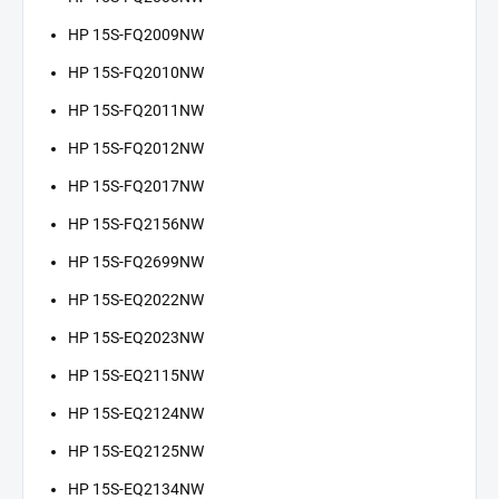
HP 15S-FQ2009NW
HP 15S-FQ2010NW
HP 15S-FQ2011NW
HP 15S-FQ2012NW
HP 15S-FQ2017NW
HP 15S-FQ2156NW
HP 15S-FQ2699NW
HP 15S-EQ2022NW
HP 15S-EQ2023NW
HP 15S-EQ2115NW
HP 15S-EQ2124NW
HP 15S-EQ2125NW
HP 15S-EQ2134NW