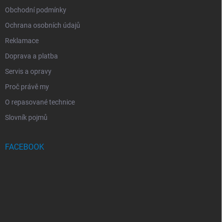
Obchodní podmínky
Ochrana osobních údajů
Reklamace
Doprava a platba
Servis a opravy
Proč právě my
O repasované technice
Slovník pojmů
FACEBOOK