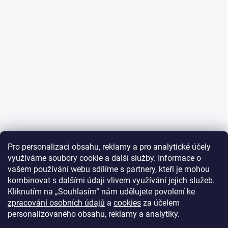
Pro personalizaci obsahu, reklamy a pro analytické účely
využíváme soubory cookie a další služby. Informace o
vašem používání webu sdílíme s partnery, kteří je mohou
kombinovat s dalšími údaji vlivem využívání jejich služeb.
Kliknutím na „Souhlasím“ nám udělujete povolení ke
zpracování osobních údajů
a
cookies
za účelem
personalizovaného obsahu, reklamy a analytiky.