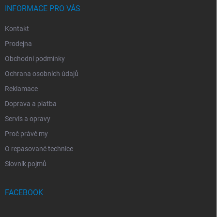
INFORMACE PRO VÁS
Kontakt
Prodejna
Obchodní podmínky
Ochrana osobních údajů
Reklamace
Doprava a platba
Servis a opravy
Proč právě my
O repasované technice
Slovník pojmů
FACEBOOK