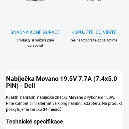
SNADNÁ KONFIGURACE
KUPUJETE, CO VIDÍTE
produkty si můžete plně
reálné fotografie, zboží fotíme
upravovat
Nabíječka Movano 19.5V 7.7A (7.4x5.0
PIN) - Dell
Kvalitní náhradní nabíječka značky
Movano
s výkonem 150W.
Plně kompatibilní alternativa k originálnímu adaptéru. Na produkt
poskytujeme záruku
24 měsíců
.
Technické specifikace