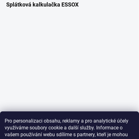
Splátková kalkulačka ESSOX
Pro personalizaci obsahu, reklamy a pro analytické účely
využíváme soubory cookie a další služby. Informace o
vašem používání webu sdílíme s partnery, kteří je mohou