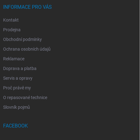
INFORMACE PRO VÁS
Kontakt
Prodejna
Obchodní podmínky
Ochrana osobních údajů
Reklamace
Doprava a platba
Servis a opravy
Proč právě my
O repasované technice
Slovník pojmů
FACEBOOK