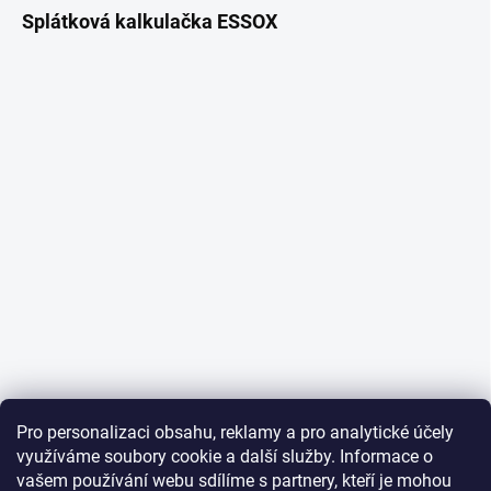
Splátková kalkulačka ESSOX
Pro personalizaci obsahu, reklamy a pro analytické účely
využíváme soubory cookie a další služby. Informace o
vašem používání webu sdílíme s partnery, kteří je mohou