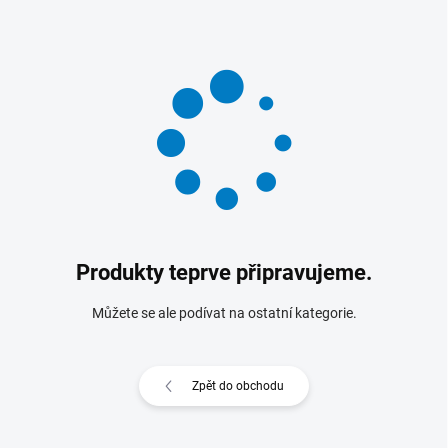
Produkty teprve připravujeme.
Můžete se ale podívat na ostatní kategorie.
Zpět do obchodu