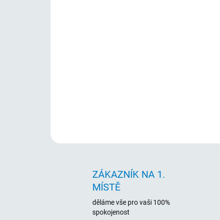
ZÁKAZNÍK NA 1.
MÍSTĚ
děláme vše pro vaši 100%
spokojenost