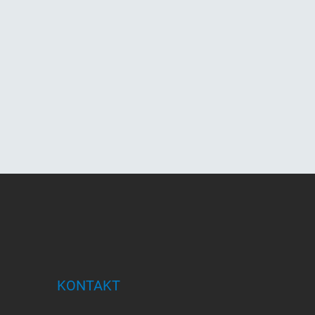
KONTAKT