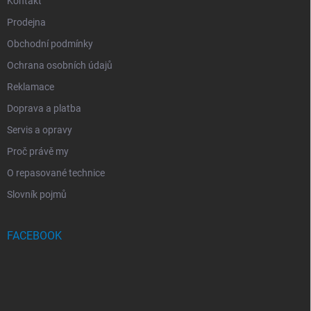
Kontakt
Prodejna
Obchodní podmínky
Ochrana osobních údajů
Reklamace
Doprava a platba
Servis a opravy
Proč právě my
O repasované technice
Slovník pojmů
FACEBOOK