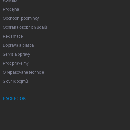
Kontakt
Prodejna
Obchodní podmínky
Ochrana osobních údajů
Reklamace
Doprava a platba
Servis a opravy
Proč právě my
O repasované technice
Slovník pojmů
FACEBOOK