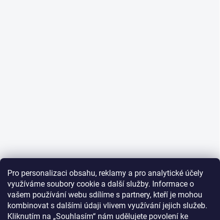
Pro personalizaci obsahu, reklamy a pro analytické účely
využíváme soubory cookie a další služby. Informace o
vašem používání webu sdílíme s partnery, kteří je mohou
kombinovat s dalšími údaji vlivem využívání jejich služeb.
Kliknutím na „Souhlasím“ nám udělujete povolení ke