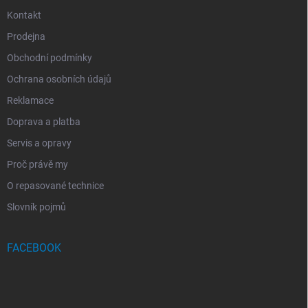
Kontakt
Prodejna
Obchodní podmínky
Ochrana osobních údajů
Reklamace
Doprava a platba
Servis a opravy
Proč právě my
O repasované technice
Slovník pojmů
FACEBOOK