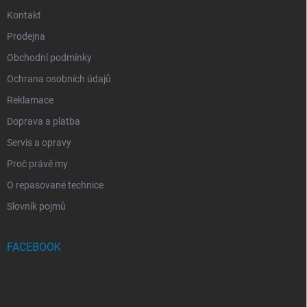
Kontakt
Prodejna
Obchodní podmínky
Ochrana osobních údajů
Reklamace
Doprava a platba
Servis a opravy
Proč právě my
O repasované technice
Slovník pojmů
FACEBOOK