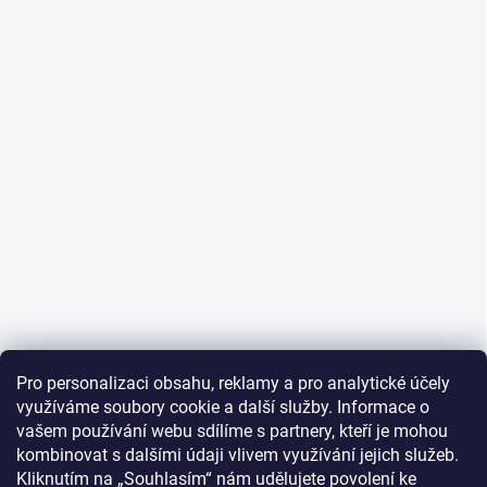
Pro personalizaci obsahu, reklamy a pro analytické účely
využíváme soubory cookie a další služby. Informace o
vašem používání webu sdílíme s partnery, kteří je mohou
kombinovat s dalšími údaji vlivem využívání jejich služeb.
Kliknutím na „Souhlasím“ nám udělujete povolení ke