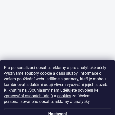
Pro personalizaci obsahu, reklamy a pro analytické účely
využíváme soubory cookie a další služby. Informace o
vašem používání webu sdílíme s partnery, kteří je mohou
kombinovat s dalšími údaji vlivem využívání jejich služeb.
Kliknutím na „Souhlasím“ nám udělujete povolení ke
zpracování osobních údajů
a
cookies
za účelem
personalizovaného obsahu, reklamy a analytiky.
Nastavení