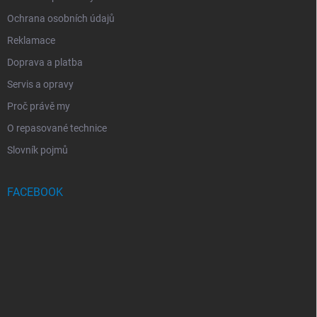
Ochrana osobních údajů
Reklamace
Doprava a platba
Servis a opravy
Proč právě my
O repasované technice
Slovník pojmů
FACEBOOK