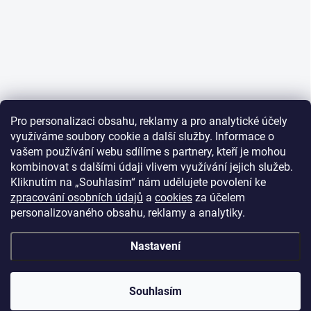
Pro personalizaci obsahu, reklamy a pro analytické účely
využíváme soubory cookie a další služby. Informace o
vašem používání webu sdílíme s partnery, kteří je mohou
kombinovat s dalšími údaji vlivem využívání jejich služeb.
Kliknutím na „Souhlasím“ nám udělujete povolení ke
zpracování osobních údajů
a
cookies
za účelem
personalizovaného obsahu, reklamy a analytiky.
Nastavení
Souhlasím