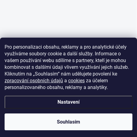
Pro personalizaci obsahu, reklamy a pro analytické účely
využíváme soubory cookie a další služby. Informace o
vašem používání webu sdílíme s partnery, kteří je mohou
kombinovat s dalšími údaji vlivem využívání jejich služeb.
Kliknutím na „Souhlasím“ nám udělujete povolení ke
zpracování osobních údajů
a
cookies
za účelem
personalizovaného obsahu, reklamy a analytiky.
Nastavení
Souhlasím