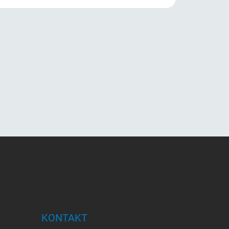
KONTAKT