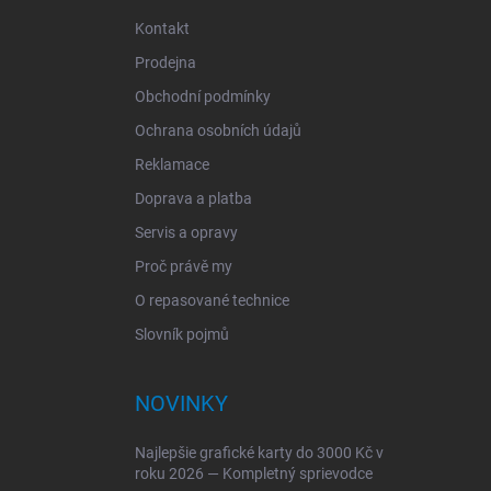
Kontakt
Prodejna
Obchodní podmínky
Ochrana osobních údajů
Reklamace
Doprava a platba
Servis a opravy
Proč právě my
O repasované technice
Slovník pojmů
NOVINKY
Najlepšie grafické karty do 3000 Kč v
roku 2026 — Kompletný sprievodce