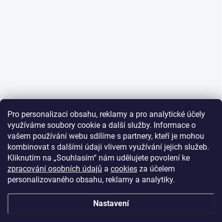
Pro personalizaci obsahu, reklamy a pro analytické účely
využíváme soubory cookie a další služby. Informace o
vašem používání webu sdílíme s partnery, kteří je mohou
kombinovat s dalšími údaji vlivem využívání jejich služeb.
Kliknutím na „Souhlasím“ nám udělujete povolení ke
zpracování osobních údajů
a
cookies
za účelem
personalizovaného obsahu, reklamy a analytiky.
Nastavení