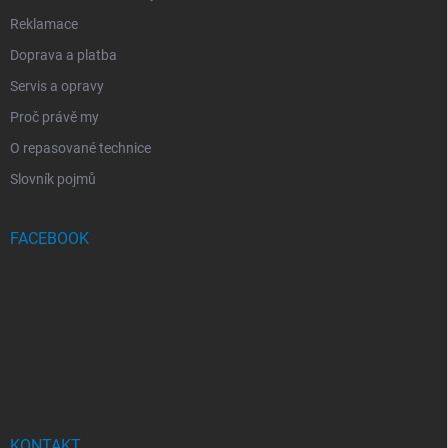
Reklamace
Doprava a platba
Servis a opravy
Proč právě my
O repasované technice
Slovník pojmů
FACEBOOK
KONTAKT