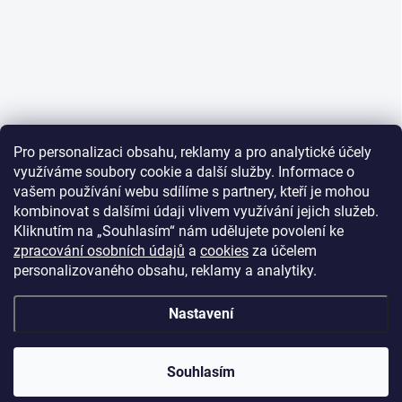
Pro personalizaci obsahu, reklamy a pro analytické účely
využíváme soubory cookie a další služby. Informace o
vašem používání webu sdílíme s partnery, kteří je mohou
kombinovat s dalšími údaji vlivem využívání jejich služeb.
Kliknutím na „Souhlasím“ nám udělujete povolení ke
zpracování osobních údajů
a
cookies
za účelem
personalizovaného obsahu, reklamy a analytiky.
Nastavení
Souhlasím