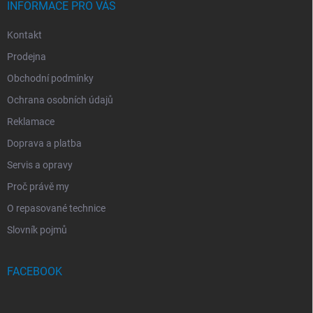
INFORMACE PRO VÁS
Kontakt
Prodejna
Obchodní podmínky
Ochrana osobních údajů
Reklamace
Doprava a platba
Servis a opravy
Proč právě my
O repasované technice
Slovník pojmů
FACEBOOK