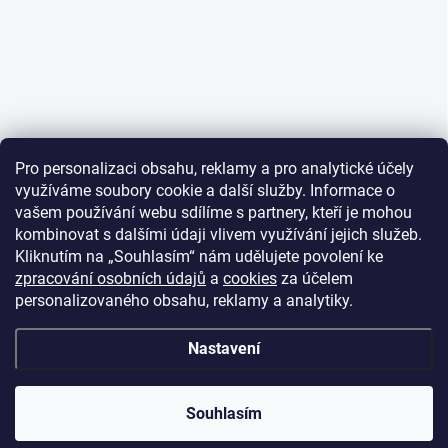
Pro personalizaci obsahu, reklamy a pro analytické účely
využíváme soubory cookie a další služby. Informace o
vašem používání webu sdílíme s partnery, kteří je mohou
kombinovat s dalšími údaji vlivem využívání jejich služeb.
Kliknutím na „Souhlasím“ nám udělujete povolení ke
zpracování osobních údajů
a
cookies
za účelem
personalizovaného obsahu, reklamy a analytiky.
Nastavení
Souhlasím