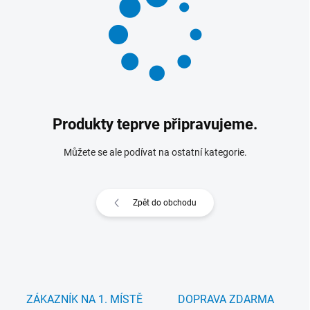
Produkty teprve připravujeme.
Můžete se ale podívat na ostatní kategorie.
Zpět do obchodu
ZÁKAZNÍK NA 1. MÍSTĚ
DOPRAVA ZDARMA