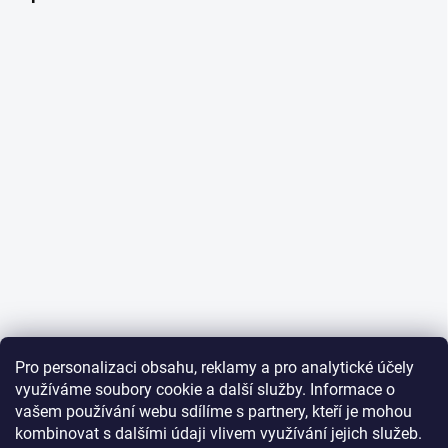
Pro personalizaci obsahu, reklamy a pro analytické účely
využíváme soubory cookie a další služby. Informace o
vašem používání webu sdílíme s partnery, kteří je mohou
kombinovat s dalšími údaji vlivem využívání jejich služeb.