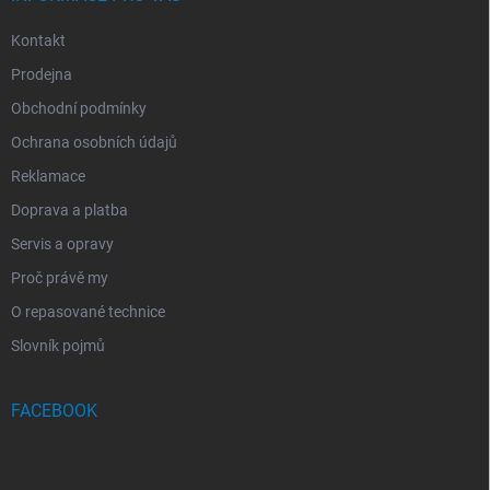
Kontakt
Prodejna
Obchodní podmínky
Ochrana osobních údajů
Reklamace
Doprava a platba
Servis a opravy
Proč právě my
O repasované technice
Slovník pojmů
FACEBOOK