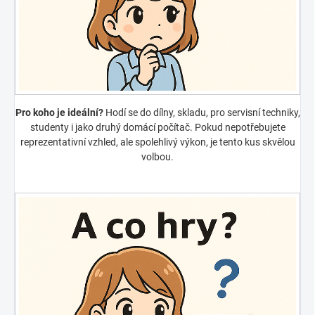
Pro koho je ideální?
Hodí se do dílny, skladu, pro servisní techniky,
studenty i jako druhý domácí počítač. Pokud nepotřebujete
reprezentativní vzhled, ale spolehlivý výkon, je tento kus skvělou
volbou.