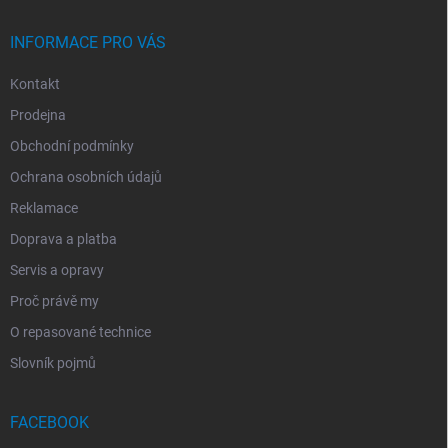
Í
INFORMACE PRO VÁS
Kontakt
Prodejna
Obchodní podmínky
Ochrana osobních údajů
Reklamace
Doprava a platba
Servis a opravy
Proč právě my
O repasované technice
Slovník pojmů
FACEBOOK