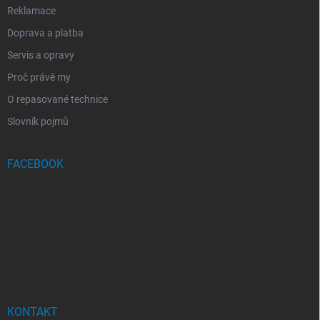
Reklamace
Doprava a platba
Servis a opravy
Proč právě my
O repasované technice
Slovník pojmů
FACEBOOK
KONTAKT