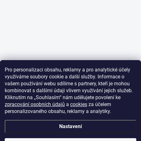
Pro personalizaci obsahu, reklamy a pro analytické účely
využíváme soubory cookie a další služby. Informace o
vašem používání webu sdílíme s partnery, kteří je mohou
kombinovat s dalšími údaji vlivem využívání jejich služeb.
Kliknutím na „Souhlasím“ nám udělujete povolení ke
zpracování osobních údajů
a
cookies
za účelem
personalizovaného obsahu, reklamy a analytiky.
Nastavení