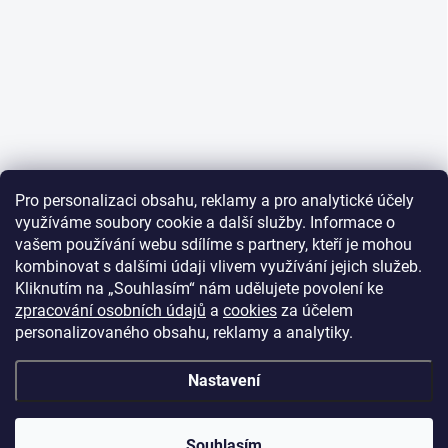
Pro personalizaci obsahu, reklamy a pro analytické účely
využíváme soubory cookie a další služby. Informace o
vašem používání webu sdílíme s partnery, kteří je mohou
kombinovat s dalšími údaji vlivem využívání jejich služeb.
Kliknutím na „Souhlasím“ nám udělujete povolení ke
zpracování osobních údajů
a
cookies
za účelem
personalizovaného obsahu, reklamy a analytiky.
Nastavení
Souhlasím