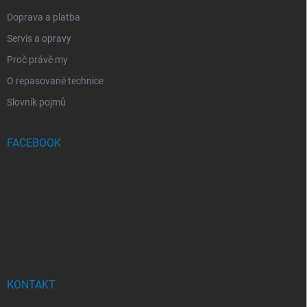
Doprava a platba
Servis a opravy
Proč právě my
O repasované technice
Slovník pojmů
FACEBOOK
KONTAKT