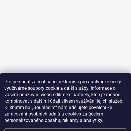
Pro personalizaci obsahu, reklamy a pro analytické účely
využíváme soubory cookie a další služby. Informace o
vašem používání webu sdílíme s partnery, kteří je mohou
kombinovat s dalšími údaji vlivem využívání jejich služeb.
Kliknutím na „Souhlasím“ nám udělujete povolení ke
zpracování osobních údajů
a
cookies
za účelem
personalizovaného obsahu, reklamy a analytiky.