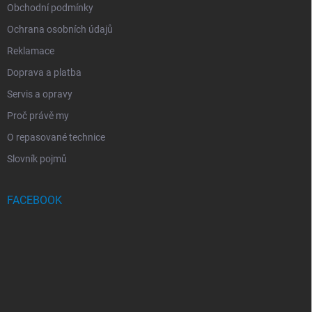
Obchodní podmínky
Ochrana osobních údajů
Reklamace
Doprava a platba
Servis a opravy
Proč právě my
O repasované technice
Slovník pojmů
FACEBOOK